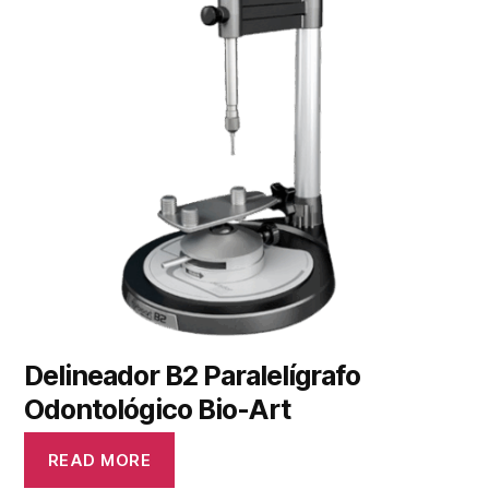
Delineador B2 Paralelígrafo
Odontológico Bio-Art
READ MORE