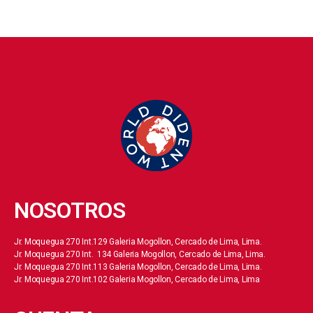
NOSOTROS
Jr. Moquegua 270 Int.129 Galeria Mogollon, Cercado de Lima, Lima.
Jr. Moquegua 270 Int. 134 Galeria Mogollon, Cercado de Lima, Lima.
Jr. Moquegua 270 Int.113 Galeria Mogollon, Cercado de Lima, Lima.
Jr. Moquegua 270 Int.102 Galeria Mogollon, Cercado de Lima, Lima