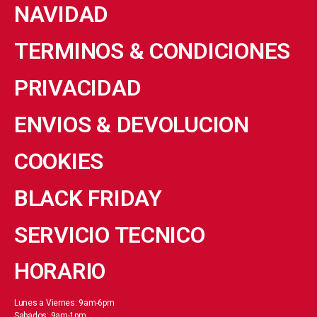
NAVIDAD
TERMINOS & CONDICIONES
PRIVACIDAD
ENVIOS & DEVOLUCION
COOKIES
BLACK FRIDAY
SERVICIO TECNICO
HORARIO
Lunes a Viernes: 9am-6pm
Sabados: 9am-1pm