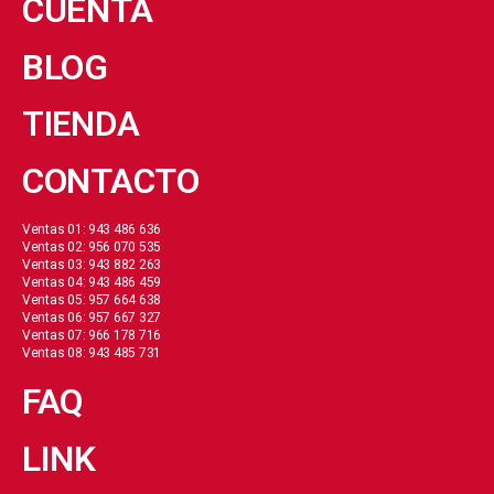
CUENTA
BLOG
TIENDA
CONTACTO
Ventas 01: 943 486 636
Ventas 02: 956 070 535
Ventas 03: 943 882 263
Ventas 04: 943 486 459
Ventas 05: 957 664 638
Ventas 06: 957 667 327
Ventas 07: 966 178 716
Ventas 08: 943 485 731
FAQ
LINK