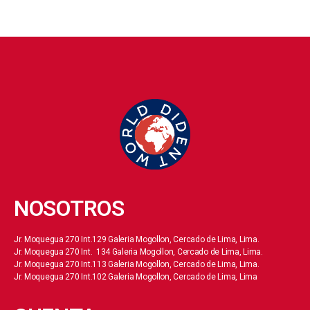
NOSOTROS
Jr. Moquegua 270 Int.129 Galeria Mogollon, Cercado de Lima, Lima.
Jr. Moquegua 270 Int. 134 Galeria Mogollon, Cercado de Lima, Lima.
Jr. Moquegua 270 Int.113 Galeria Mogollon, Cercado de Lima, Lima.
Jr. Moquegua 270 Int.102 Galeria Mogollon, Cercado de Lima, Lima