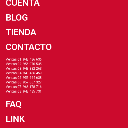
CUENTA
BLOG
TIENDA
CONTACTO
Ventas 01: 943 486 636
Ventas 02: 956 070 535
Ventas 03: 943 882 263
Ventas 04: 943 486 459
Ventas 05: 957 664 638
Ventas 06: 957 667 327
Ventas 07: 966 178 716
Ventas 08: 943 485 731
FAQ
LINK