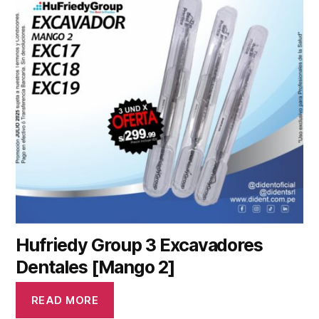
Hufriedy Group 3 Excavadores
Dentales [Mango 2]
READ MORE