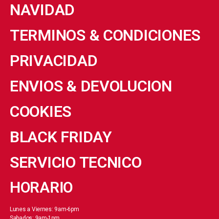
NAVIDAD
TERMINOS & CONDICIONES
PRIVACIDAD
ENVIOS & DEVOLUCION
COOKIES
BLACK FRIDAY
SERVICIO TECNICO
HORARIO
Lunes a Viernes: 9am-6pm
Sabados: 9am-1pm