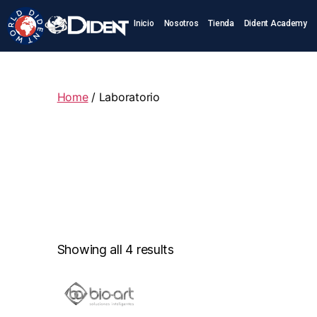
Inicio
Nosotros
Tienda
Dident Academy
Home
/ Laboratorio
Showing all 4 results