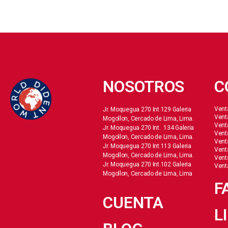
NOSOTROS
C
Vent
Jr. Moquegua 270 Int.129 Galeria
Vent
Mogollon, Cercado de Lima, Lima.
Vent
Jr. Moquegua 270 Int. 134 Galeria
Vent
Mogollon, Cercado de Lima, Lima.
Vent
Jr. Moquegua 270 Int.113 Galeria
Vent
Mogollon, Cercado de Lima, Lima.
Vent
Jr. Moquegua 270 Int.102 Galeria
Vent
Mogollon, Cercado de Lima, Lima
F
CUENTA
L