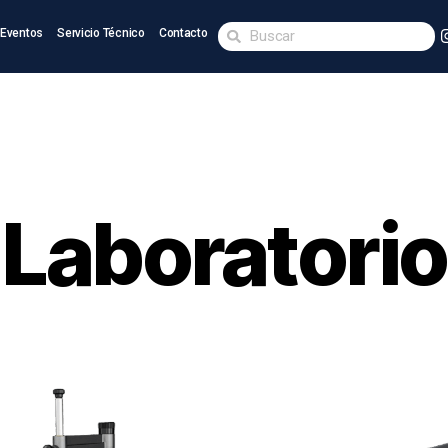
Eventos
Servicio Técnico
Contacto
Laboratorio