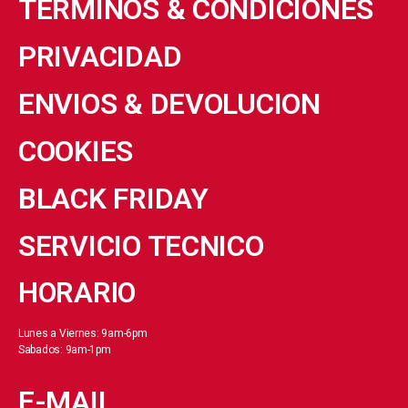
TERMINOS & CONDICIONES
PRIVACIDAD
ENVIOS & DEVOLUCION
COOKIES
BLACK FRIDAY
SERVICIO TECNICO
HORARIO
Lunes a Viernes: 9am-6pm
Sabados: 9am-1pm
E-MAIL