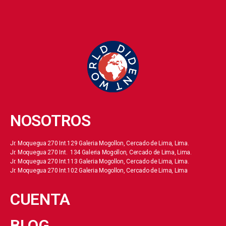
NOSOTROS
Jr. Moquegua 270 Int.129 Galeria Mogollon, Cercado de Lima, Lima.
Jr. Moquegua 270 Int. 134 Galeria Mogollon, Cercado de Lima, Lima.
Jr. Moquegua 270 Int.113 Galeria Mogollon, Cercado de Lima, Lima.
Jr. Moquegua 270 Int.102 Galeria Mogollon, Cercado de Lima, Lima
CUENTA
BLOG