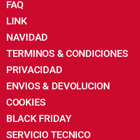
FAQ
LINK
NAVIDAD
TERMINOS & CONDICIONES
PRIVACIDAD
ENVIOS & DEVOLUCION
COOKIES
BLACK FRIDAY
SERVICIO TECNICO