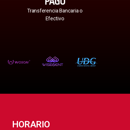
PAGO
Transferencia Bancaria o
Efectivo
HORARIO