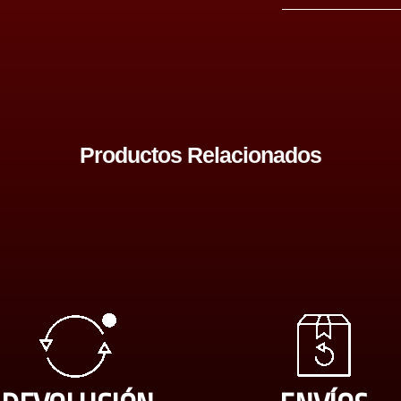
Productos Relacionados