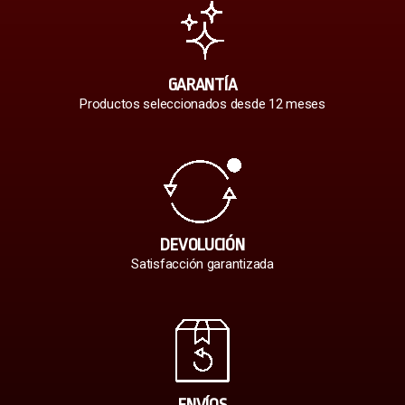
GARANTÍA
Productos seleccionados desde 12 meses
DEVOLUCIÓN
Satisfacción garantizada
ENVÍOS