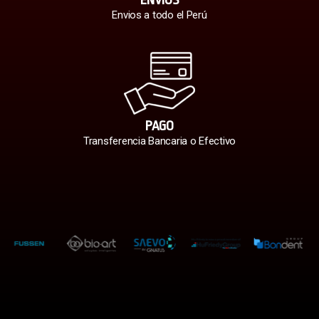
Envios a todo el Perú
PAGO
Transferencia Bancaria o Efectivo