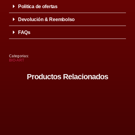
Politica de ofertas
Devolución & Reembolso
FAQs
Categorias:
BIO-ART
Productos Relacionados