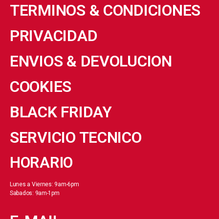
TERMINOS & CONDICIONES
PRIVACIDAD
ENVIOS & DEVOLUCION
COOKIES
BLACK FRIDAY
SERVICIO TECNICO
HORARIO
Lunes a Viernes: 9am-6pm
Sabados: 9am-1pm