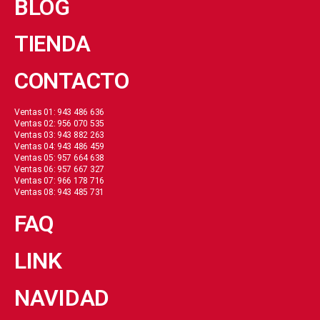
BLOG
TIENDA
CONTACTO
Ventas 01: 943 486 636
Ventas 02: 956 070 535
Ventas 03: 943 882 263
Ventas 04: 943 486 459
Ventas 05: 957 664 638
Ventas 06: 957 667 327
Ventas 07: 966 178 716
Ventas 08: 943 485 731
FAQ
LINK
NAVIDAD