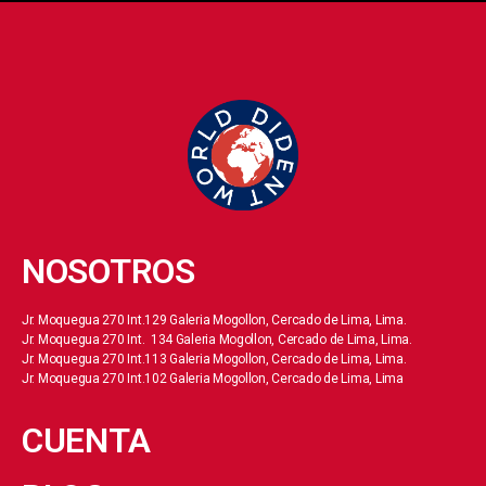
NOSOTROS
Jr. Moquegua 270 Int.129 Galeria Mogollon, Cercado de Lima, Lima.
Jr. Moquegua 270 Int. 134 Galeria Mogollon, Cercado de Lima, Lima.
Jr. Moquegua 270 Int.113 Galeria Mogollon, Cercado de Lima, Lima.
Jr. Moquegua 270 Int.102 Galeria Mogollon, Cercado de Lima, Lima
CUENTA