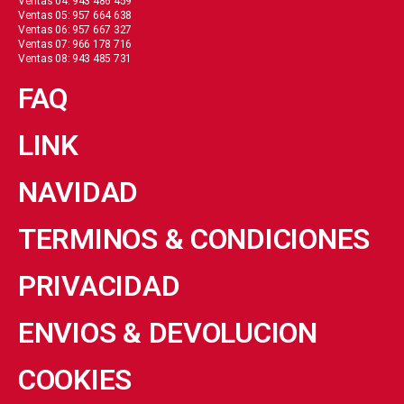
Ventas 04: 943 486 459
Ventas 05: 957 664 638
Ventas 06: 957 667 327
Ventas 07: 966 178 716
Ventas 08: 943 485 731
FAQ
LINK
NAVIDAD
TERMINOS & CONDICIONES
PRIVACIDAD
ENVIOS & DEVOLUCION
COOKIES