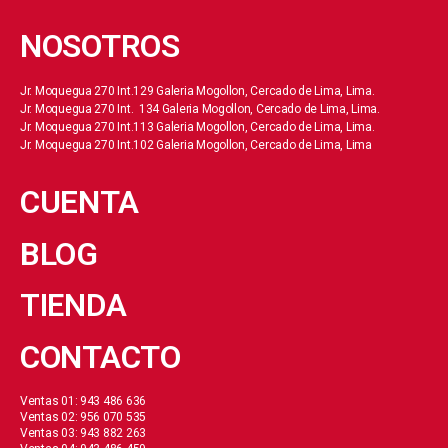
NOSOTROS
Jr. Moquegua 270 Int.129 Galeria Mogollon, Cercado de Lima, Lima.
Jr. Moquegua 270 Int. 134 Galeria Mogollon, Cercado de Lima, Lima.
Jr. Moquegua 270 Int.113 Galeria Mogollon, Cercado de Lima, Lima.
Jr. Moquegua 270 Int.102 Galeria Mogollon, Cercado de Lima, Lima
CUENTA
BLOG
TIENDA
CONTACTO
Ventas 01: 943 486 636
Ventas 02: 956 070 535
Ventas 03: 943 882 263