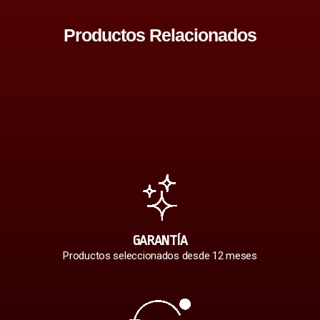
Productos Relacionados
GARANTÍA
Productos seleccionados desde 12 meses