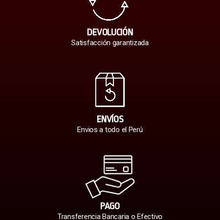
DEVOLUCIÓN
Satisfacción garantizada
ENVÍOS
Envios a todo el Perú
PAGO
Transferencia Bancaria o Efectivo