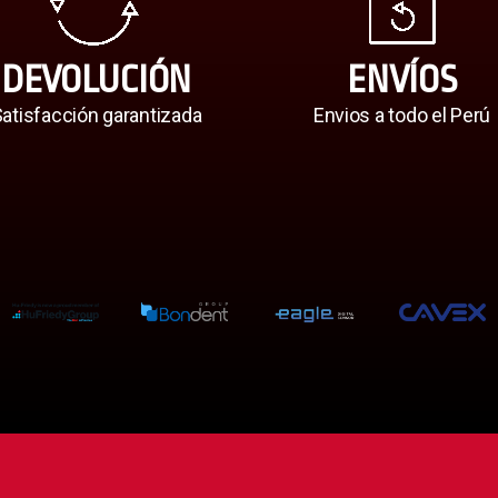
DEVOLUCIÓN
ENVÍOS
atisfacción garantizada
Envios a todo el Perú