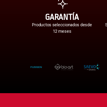
GARANTÍA
Productos seleccionados desde
S
12 meses