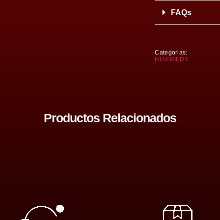
FAQs
Categorias:
HU-FRIEDY
Productos Relacionados