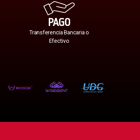
PAGO
Transferencia Bancaria o
Efectivo