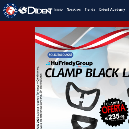
Inicio
Nosotros
Tienda
Dident Academy