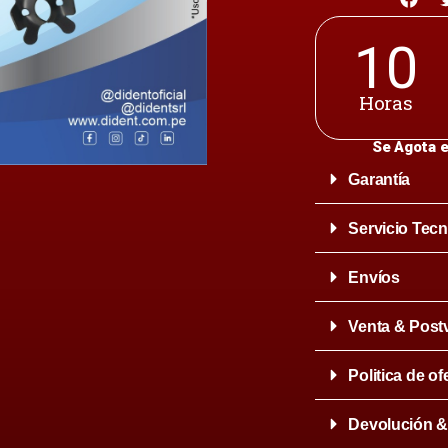
10
Horas
Se Agota e
Garantía
Servicio Tecn
Envíos
Venta & Post
Politica de of
Devolución 