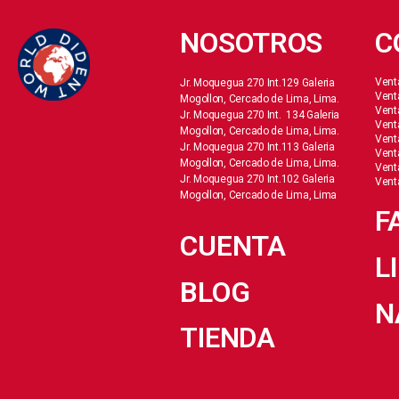
NOSOTROS
C
Vent
Jr. Moquegua 270 Int.129 Galeria
Vent
Mogollon, Cercado de Lima, Lima.
Vent
Jr. Moquegua 270 Int. 134 Galeria
Vent
Mogollon, Cercado de Lima, Lima.
Vent
Jr. Moquegua 270 Int.113 Galeria
Vent
Mogollon, Cercado de Lima, Lima.
Vent
Jr. Moquegua 270 Int.102 Galeria
Vent
Mogollon, Cercado de Lima, Lima
F
CUENTA
L
BLOG
N
TIENDA