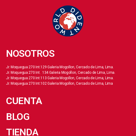
NOSOTROS
Jr. Moquegua 270 Int.129 Galeria Mogollon, Cercado de Lima, Lima.
Jr. Moquegua 270 Int. 134 Galeria Mogollon, Cercado de Lima, Lima.
Jr. Moquegua 270 Int.113 Galeria Mogollon, Cercado de Lima, Lima.
Jr. Moquegua 270 Int.102 Galeria Mogollon, Cercado de Lima, Lima
CUENTA
BLOG
TIENDA