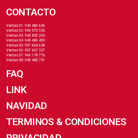
CONTACTO
Ventas 01: 943 486 636
Ventas 02: 956 070 535
Ventas 03: 943 882 263
Ventas 04: 943 486 459
Ventas 05: 957 664 638
Ventas 06: 957 667 327
Ventas 07: 966 178 716
Ventas 08: 943 485 731
FAQ
LINK
NAVIDAD
TERMINOS & CONDICIONES
PRIVACIDAD