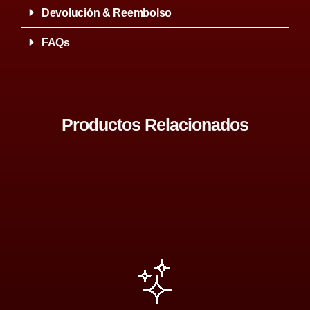
Devolución & Reembolso
FAQs
Productos Relacionados