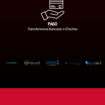
PAGO
Transferencia Bancaria o Efectivo