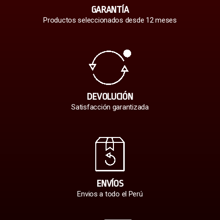
GARANTÍA
Productos seleccionados desde 12 meses
DEVOLUCIÓN
Satisfacción garantizada
ENVÍOS
Envios a todo el Perú