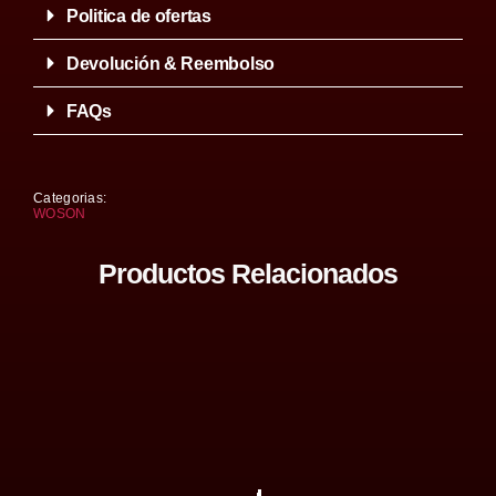
Politica de ofertas
Devolución & Reembolso
FAQs
Categorias:
WOSON
Productos Relacionados