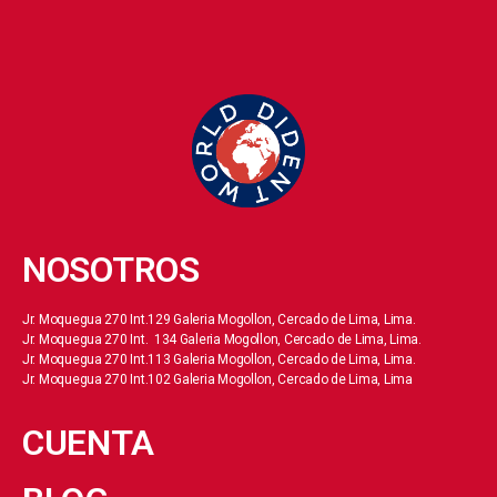
NOSOTROS
Jr. Moquegua 270 Int.129 Galeria Mogollon, Cercado de Lima, Lima.
Jr. Moquegua 270 Int. 134 Galeria Mogollon, Cercado de Lima, Lima.
Jr. Moquegua 270 Int.113 Galeria Mogollon, Cercado de Lima, Lima.
Jr. Moquegua 270 Int.102 Galeria Mogollon, Cercado de Lima, Lima
CUENTA