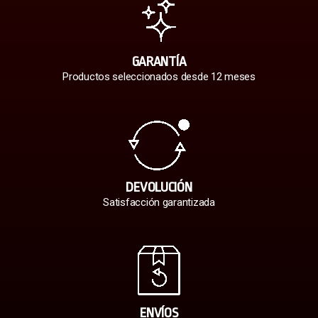
GARANTÍA
Productos seleccionados desde 12 meses
DEVOLUCIÓN
Satisfacción garantizada
ENVÍOS