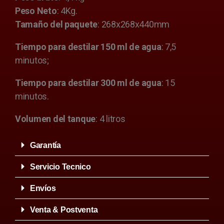
Peso Neto
: 4Kg.
Tamaño del paquete
: 268x268x440mm
Tiempo para destilar 150 ml de agua
: 7,5
minutos;
Tiempo para destilar 300 ml de agua
: 15
minutos.
Volumen del tanque
: 4 litros
Garantía
Servicio Tecnico
Envíos
Venta & Postventa