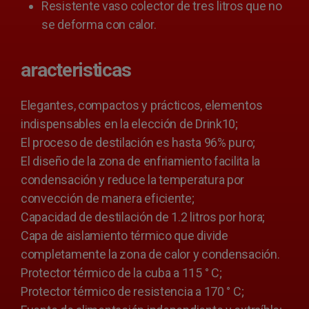
Resistente vaso colector de tres litros que no
se deforma con calor.
aracteristicas
Elegantes, compactos y prácticos, elementos
indispensables en la elección de Drink10;
El proceso de destilación es hasta 96% puro;
El diseño de la zona de enfriamiento facilita la
condensación y reduce la temperatura por
convección de manera eficiente;
Capacidad de destilación de 1.2 litros por hora;
Capa de aislamiento térmico que divide
completamente la zona de calor y condensación.
Protector térmico de la cuba a 115 ° C;
Protector térmico de resistencia a 170 ° C;