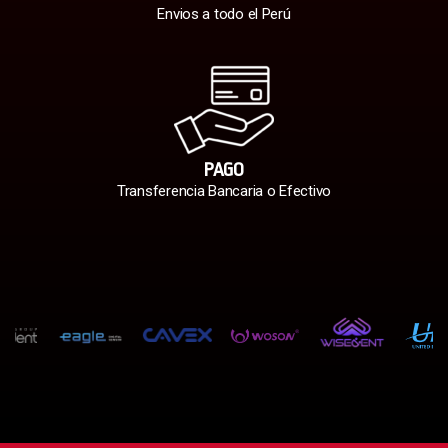
Envios a todo el Perú
PAGO
Transferencia Bancaria o Efectivo