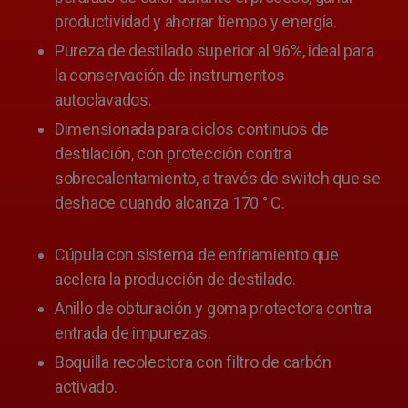
productividad y ahorrar tiempo y energía.
Pureza de destilado superior al 96%, ideal para
la conservación de instrumentos
autoclavados.
Dimensionada para ciclos continuos de
destilación, con protección contra
sobrecalentamiento, a través de switch que se
deshace cuando alcanza 170 ° C.
Cúpula con sistema de enfriamiento que
acelera la producción de destilado.
Anillo de obturación y goma protectora contra
entrada de impurezas.
Boquilla recolectora con filtro de carbón
activado.