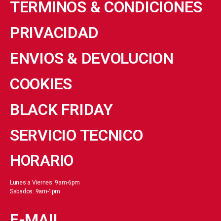
TERMINOS & CONDICIONES
PRIVACIDAD
ENVIOS & DEVOLUCION
COOKIES
BLACK FRIDAY
SERVICIO TECNICO
HORARIO
Lunes a Viernes: 9am-6pm
Sabados: 9am-1pm
E-MAIL