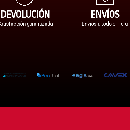
DEVOLUCIÓN
ENVÍOS
atisfacción garantizada
Envios a todo el Perú