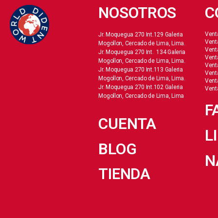
NOSOTROS
C
Vent
Jr. Moquegua 270 Int.129 Galeria
Vent
Mogollon, Cercado de Lima, Lima.
Vent
Jr. Moquegua 270 Int. 134 Galeria
Vent
Mogollon, Cercado de Lima, Lima.
Vent
Jr. Moquegua 270 Int.113 Galeria
Vent
Mogollon, Cercado de Lima, Lima.
Vent
Jr. Moquegua 270 Int.102 Galeria
Vent
Mogollon, Cercado de Lima, Lima
F
CUENTA
L
BLOG
N
TIENDA