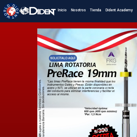
Inicio
Nosotros
Tienda
Dident Academy