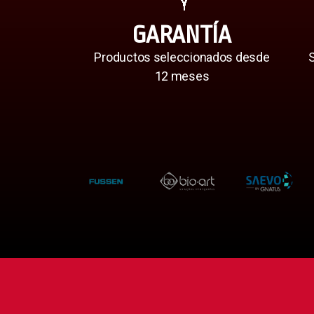
GARANTÍA
Productos seleccionados desde
S
12 meses