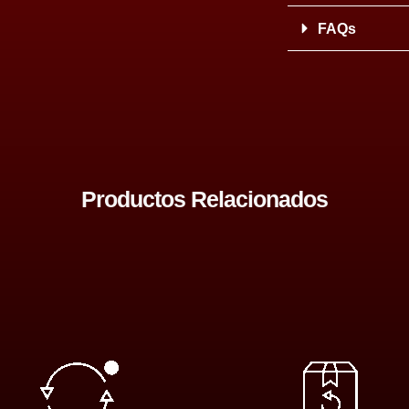
FAQs
Productos Relacionados