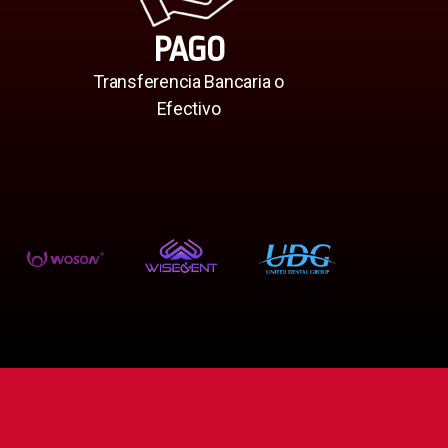
PAGO
Transferencia Bancaria o
Efectivo