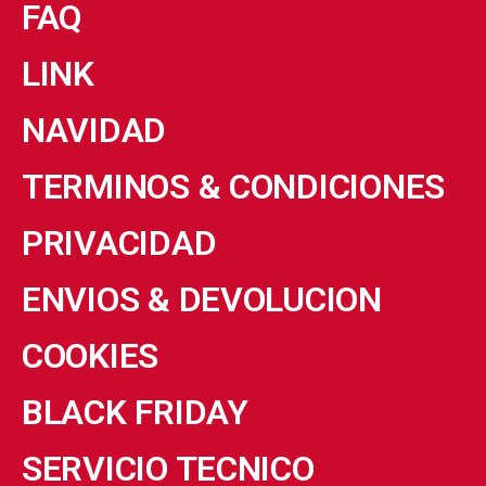
FAQ
LINK
NAVIDAD
TERMINOS & CONDICIONES
PRIVACIDAD
ENVIOS & DEVOLUCION
COOKIES
BLACK FRIDAY
SERVICIO TECNICO