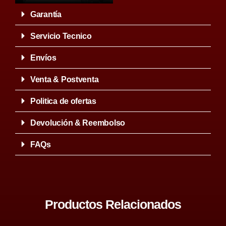
Garantía
Servicio Tecnico
Envíos
Venta & Postventa
Politica de ofertas
Devolución & Reembolso
FAQs
Productos Relacionados