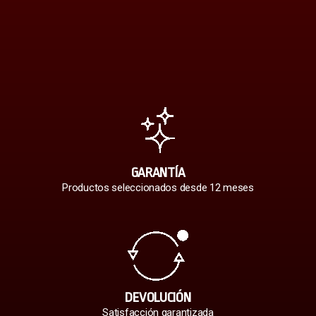
GARANTÍA
Productos seleccionados desde 12 meses
DEVOLUCIÓN
Satisfacción garantizada