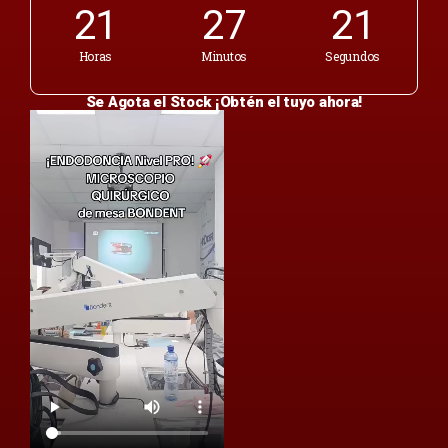
21
27
21
Horas
Minutos
Segundos
Se Agota el Stock ¡Obtén el tuyo ahora!