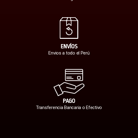
ENVÍOS
Envios a todo el Perú
PAGO
Transferencia Bancaria o Efectivo