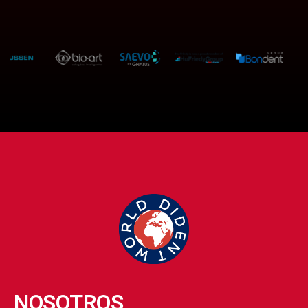
NOSOTROS