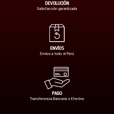
DEVOLUCIÓN
Satisfacción garantizada
ENVÍOS
Envios a todo el Perú
PAGO
Transferencia Bancaria o Efectivo