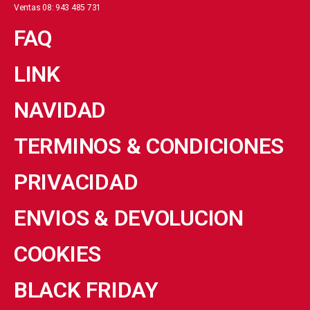
Ventas 08: 943 485 731
FAQ
LINK
NAVIDAD
TERMINOS & CONDICIONES
PRIVACIDAD
ENVIOS & DEVOLUCION
COOKIES
BLACK FRIDAY