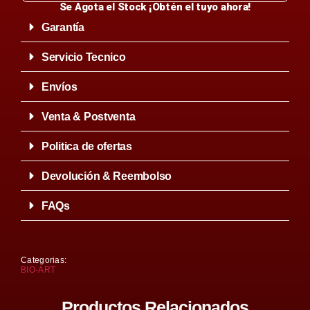
Se Agota el Stock ¡Obtén el tuyo ahora!
Garantía
Servicio Tecnico
Envíos
Venta & Postventa
Politica de ofertas
Devolución & Reembolso
FAQs
Categorias:
BIO-ART
Productos Relacionados