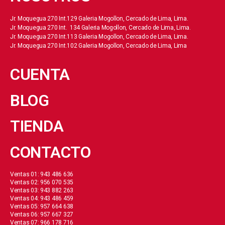
Jr. Moquegua 270 Int.129 Galeria Mogollon, Cercado de Lima, Lima.
Jr. Moquegua 270 Int. 134 Galeria Mogollon, Cercado de Lima, Lima.
Jr. Moquegua 270 Int.113 Galeria Mogollon, Cercado de Lima, Lima.
Jr. Moquegua 270 Int.102 Galeria Mogollon, Cercado de Lima, Lima
CUENTA
BLOG
TIENDA
CONTACTO
Ventas 01: 943 486 636
Ventas 02: 956 070 535
Ventas 03: 943 882 263
Ventas 04: 943 486 459
Ventas 05: 957 664 638
Ventas 06: 957 667 327
Ventas 07: 966 178 716