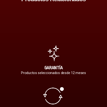
GARANTÍA
Productos seleccionados desde 12 meses