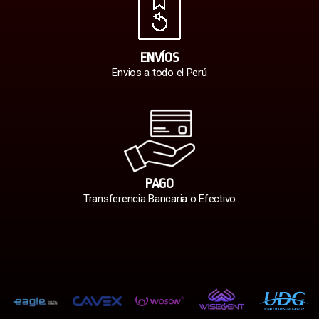
ENVÍOS
Envios a todo el Perú
PAGO
Transferencia Bancaria o Efectivo