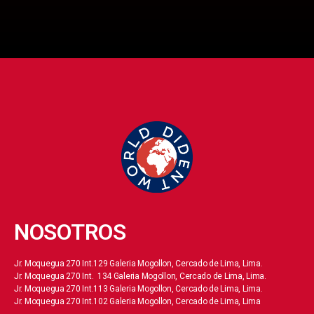
NOSOTROS
Jr. Moquegua 270 Int.129 Galeria Mogollon, Cercado de Lima, Lima.
Jr. Moquegua 270 Int. 134 Galeria Mogollon, Cercado de Lima, Lima.
Jr. Moquegua 270 Int.113 Galeria Mogollon, Cercado de Lima, Lima.
Jr. Moquegua 270 Int.102 Galeria Mogollon, Cercado de Lima, Lima