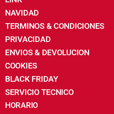
NAVIDAD
TERMINOS & CONDICIONES
PRIVACIDAD
ENVIOS & DEVOLUCION
COOKIES
BLACK FRIDAY
SERVICIO TECNICO
HORARIO