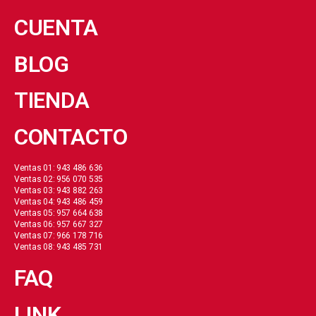
CUENTA
BLOG
TIENDA
CONTACTO
Ventas 01: 943 486 636
Ventas 02: 956 070 535
Ventas 03: 943 882 263
Ventas 04: 943 486 459
Ventas 05: 957 664 638
Ventas 06: 957 667 327
Ventas 07: 966 178 716
Ventas 08: 943 485 731
FAQ
LINK