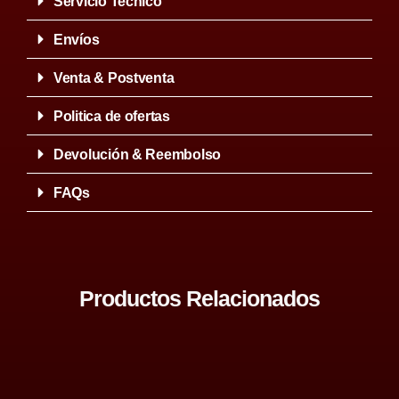
Servicio Tecnico
Envíos
Venta & Postventa
Politica de ofertas
Devolución & Reembolso
FAQs
Productos Relacionados