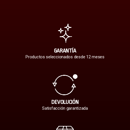
GARANTÍA
Productos seleccionados desde 12 meses
DEVOLUCIÓN
Satisfacción garantizada