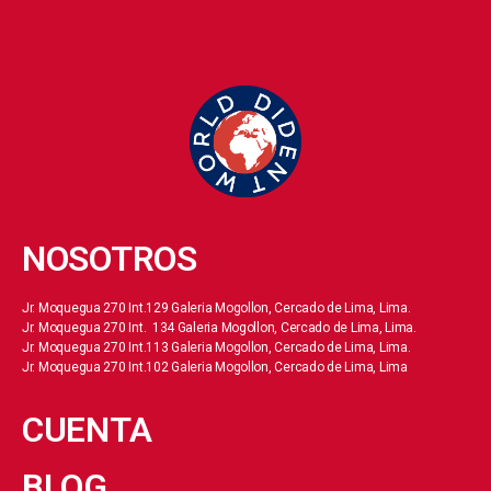
NOSOTROS
Jr. Moquegua 270 Int.129 Galeria Mogollon, Cercado de Lima, Lima.
Jr. Moquegua 270 Int. 134 Galeria Mogollon, Cercado de Lima, Lima.
Jr. Moquegua 270 Int.113 Galeria Mogollon, Cercado de Lima, Lima.
Jr. Moquegua 270 Int.102 Galeria Mogollon, Cercado de Lima, Lima
CUENTA
BLOG