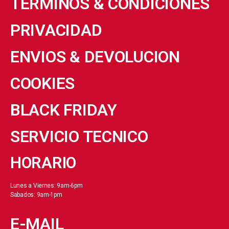
TERMINOS & CONDICIONES
PRIVACIDAD
ENVIOS & DEVOLUCION
COOKIES
BLACK FRIDAY
SERVICIO TECNICO
HORARIO
Lunes a Viernes: 9am-6pm
Sabados: 9am-1pm
E-MAIL