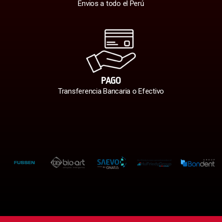
Envios a todo el Perú
PAGO
Transferencia Bancaria o Efectivo