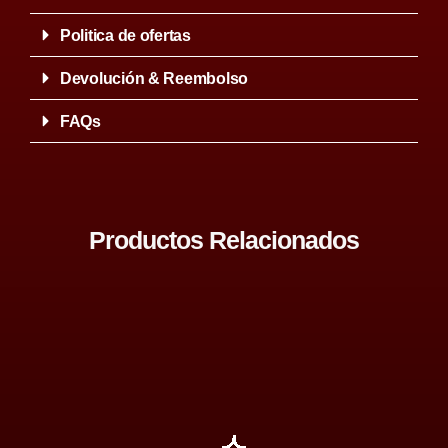
Politica de ofertas
Devolución & Reembolso
FAQs
Productos Relacionados