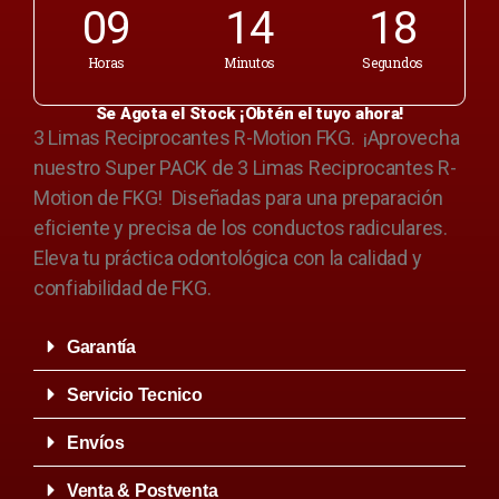
09
14
18
Horas
Minutos
Segundos
Se Agota el Stock ¡Obtén el tuyo ahora!
3 Limas Reciprocantes R-Motion FKG. ¡Aprovecha
nuestro Super PACK de 3 Limas Reciprocantes R-
Motion de FKG! Diseñadas para una preparación
eficiente y precisa de los conductos radiculares.
Eleva tu práctica odontológica con la calidad y
confiabilidad de FKG.
Garantía
Servicio Tecnico
Envíos
Venta & Postventa