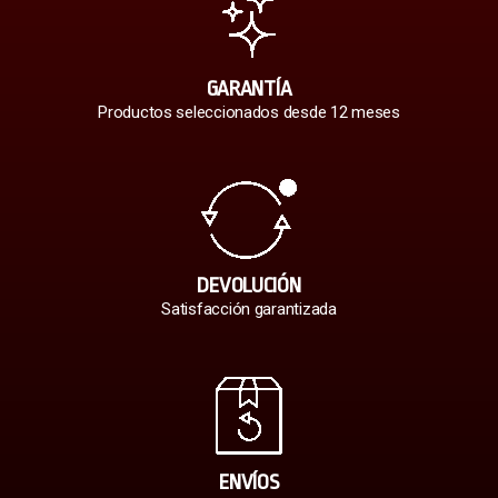
GARANTÍA
Productos seleccionados desde 12 meses
DEVOLUCIÓN
Satisfacción garantizada
ENVÍOS