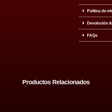
Politica de of
Devolución 
FAQs
Productos Relacionados