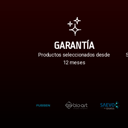
GARANTÍA
Productos seleccionados desde
S
12 meses