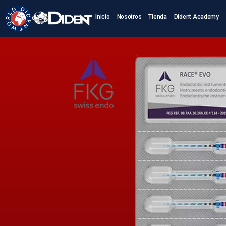
Inicio
Nosotros
Tienda
Dident Academy