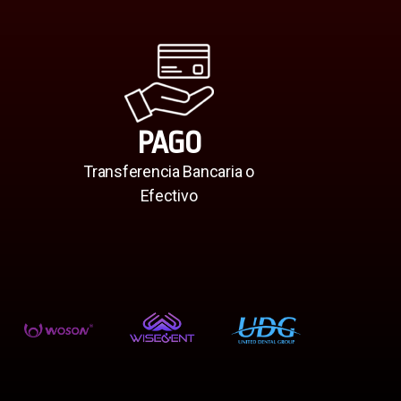
PAGO
Transferencia Bancaria o
Efectivo