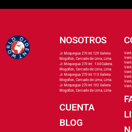
NOSOTROS
C
Vent
Jr. Moquegua 270 Int.129 Galeria
Vent
Mogollon, Cercado de Lima, Lima.
Vent
Jr. Moquegua 270 Int. 134 Galeria
Vent
Mogollon, Cercado de Lima, Lima.
Vent
Jr. Moquegua 270 Int.113 Galeria
Vent
Mogollon, Cercado de Lima, Lima.
Vent
Jr. Moquegua 270 Int.102 Galeria
Vent
Mogollon, Cercado de Lima, Lima
F
CUENTA
L
BLOG
N