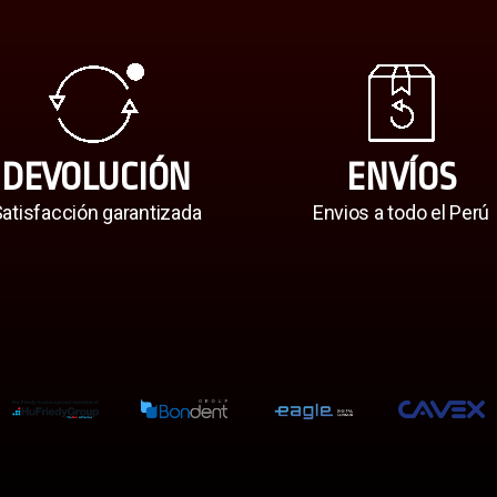
DEVOLUCIÓN
ENVÍOS
atisfacción garantizada
Envios a todo el Perú