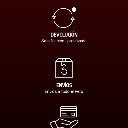
DEVOLUCIÓN
Satisfacción garantizada
ENVÍOS
Envios a todo el Perú