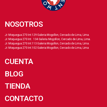
NOSOTROS
Jr. Moquegua 270 Int.129 Galeria Mogollon, Cercado de Lima, Lima.
Jr. Moquegua 270 Int. 134 Galeria Mogollon, Cercado de Lima, Lima.
Jr. Moquegua 270 Int.113 Galeria Mogollon, Cercado de Lima, Lima.
Jr. Moquegua 270 Int.102 Galeria Mogollon, Cercado de Lima, Lima
CUENTA
BLOG
TIENDA
CONTACTO