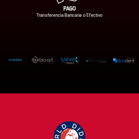
PAGO
Transferencia Bancaria o Efectivo