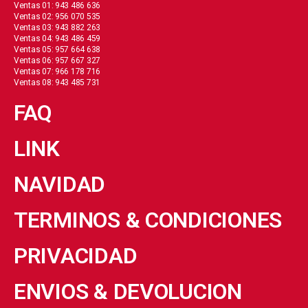
Ventas 01: 943 486 636
Ventas 02: 956 070 535
Ventas 03: 943 882 263
Ventas 04: 943 486 459
Ventas 05: 957 664 638
Ventas 06: 957 667 327
Ventas 07: 966 178 716
Ventas 08: 943 485 731
FAQ
LINK
NAVIDAD
TERMINOS & CONDICIONES
PRIVACIDAD
ENVIOS & DEVOLUCION