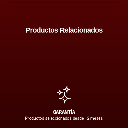
Productos Relacionados
GARANTÍA
Productos seleccionados desde 12 meses