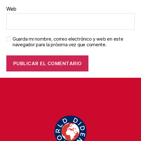
Web
Guarda mi nombre, correo electrónico y web en este
navegador para la próxima vez que comente.