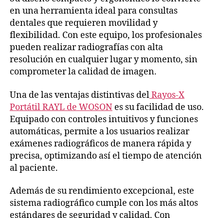
en una herramienta ideal para consultas
dentales que requieren movilidad y
flexibilidad. Con este equipo, los profesionales
pueden realizar radiografías con alta
resolución en cualquier lugar y momento, sin
comprometer la calidad de imagen.
Una de las ventajas distintivas del
Rayos-X
Portátil RAYL de WOSON
es su facilidad de uso.
Equipado con controles intuitivos y funciones
automáticas, permite a los usuarios realizar
exámenes radiográficos de manera rápida y
precisa, optimizando así el tiempo de atención
al paciente.
Además de su rendimiento excepcional, este
sistema radiográfico cumple con los más altos
estándares de seguridad y calidad. Con