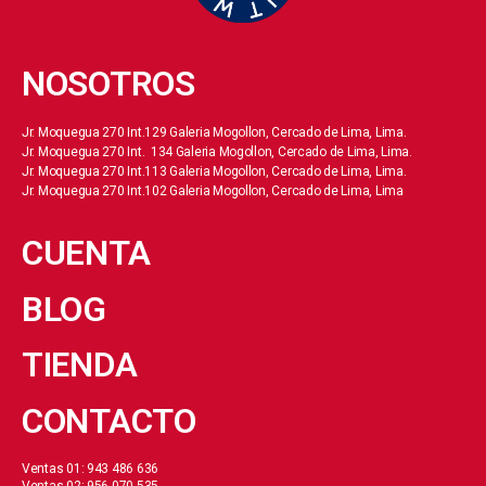
NOSOTROS
Jr. Moquegua 270 Int.129 Galeria Mogollon, Cercado de Lima, Lima.
Jr. Moquegua 270 Int. 134 Galeria Mogollon, Cercado de Lima, Lima.
Jr. Moquegua 270 Int.113 Galeria Mogollon, Cercado de Lima, Lima.
Jr. Moquegua 270 Int.102 Galeria Mogollon, Cercado de Lima, Lima
CUENTA
BLOG
TIENDA
CONTACTO
Ventas 01: 943 486 636