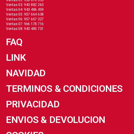
Ventas 02: 956 070 535
Ventas 03: 943 882 263
Ventas 04: 943 486 459
Ventas 05: 957 664 638
Ventas 06: 957 667 327
Ventas 07: 966 178 716
Ventas 08: 943 485 731
FAQ
LINK
NAVIDAD
TERMINOS & CONDICIONES
PRIVACIDAD
ENVIOS & DEVOLUCION