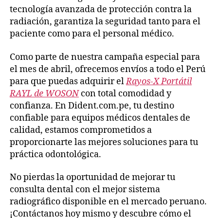
tecnología avanzada de protección contra la
radiación, garantiza la seguridad tanto para el
paciente como para el personal médico.
Como parte de nuestra campaña especial para
el mes de abril, ofrecemos envíos a todo el Perú
para que puedas adquirir el
Rayos-X Portátil
RAYL de WOSON
con total comodidad y
confianza. En Dident.com.pe, tu destino
confiable para equipos médicos dentales de
calidad, estamos comprometidos a
proporcionarte las mejores soluciones para tu
práctica odontológica.
No pierdas la oportunidad de mejorar tu
consulta dental con el mejor sistema
radiográfico disponible en el mercado peruano.
¡Contáctanos hoy mismo y descubre cómo el