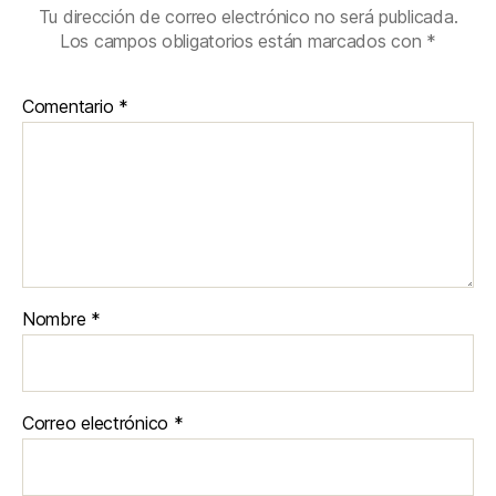
Tu dirección de correo electrónico no será publicada.
Los campos obligatorios están marcados con
*
Comentario
*
Nombre
*
Correo electrónico
*