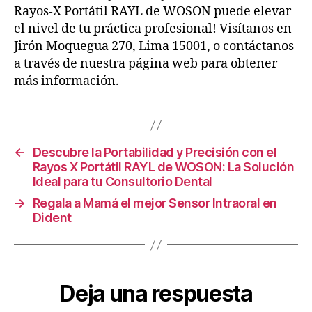
Rayos-X Portátil RAYL de WOSON puede elevar
el nivel de tu práctica profesional! Visítanos en
Jirón Moquegua 270, Lima 15001, o contáctanos
a través de nuestra página web para obtener
más información.
←
Descubre la Portabilidad y Precisión con el
Rayos X Portátil RAYL de WOSON: La Solución
Ideal para tu Consultorio Dental
→
Regala a Mamá el mejor Sensor Intraoral en
Dident
Deja una respuesta