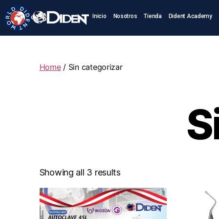
Inicio
Nosotros
Tienda
Dident Academy
Home
/ Sin categorizar
S
Showing all 3 results