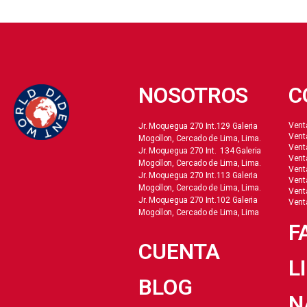
NOSOTROS
C
Vent
Jr. Moquegua 270 Int.129 Galeria
Vent
Mogollon, Cercado de Lima, Lima.
Vent
Jr. Moquegua 270 Int. 134 Galeria
Vent
Mogollon, Cercado de Lima, Lima.
Vent
Jr. Moquegua 270 Int.113 Galeria
Vent
Mogollon, Cercado de Lima, Lima.
Vent
Jr. Moquegua 270 Int.102 Galeria
Vent
Mogollon, Cercado de Lima, Lima
F
CUENTA
L
BLOG
N