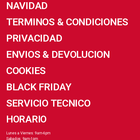
NAVIDAD
TERMINOS & CONDICIONES
PRIVACIDAD
ENVIOS & DEVOLUCION
COOKIES
BLACK FRIDAY
SERVICIO TECNICO
HORARIO
Lunes a Viernes: 9am-6pm
Sabados: 9am-1pm