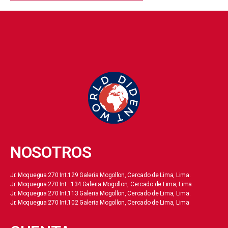
NOSOTROS
Jr. Moquegua 270 Int.129 Galeria Mogollon, Cercado de Lima, Lima.
Jr. Moquegua 270 Int. 134 Galeria Mogollon, Cercado de Lima, Lima.
Jr. Moquegua 270 Int.113 Galeria Mogollon, Cercado de Lima, Lima.
Jr. Moquegua 270 Int.102 Galeria Mogollon, Cercado de Lima, Lima