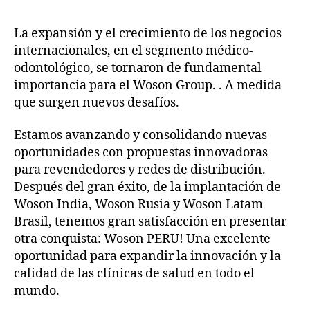
La expansión y el crecimiento de los negocios
internacionales, en el segmento médico-
odontológico, se tornaron de fundamental
importancia para el Woson Group. . A medida
que surgen nuevos desafíos.
Estamos avanzando y consolidando nuevas
oportunidades con propuestas innovadoras
para revendedores y redes de distribución.
Después del gran éxito, de la implantación de
Woson India, Woson Rusia y Woson Latam
Brasil, tenemos gran satisfacción en presentar
otra conquista: Woson PERU! Una excelente
oportunidad para expandir la innovación y la
calidad de las clínicas de salud en todo el
mundo.