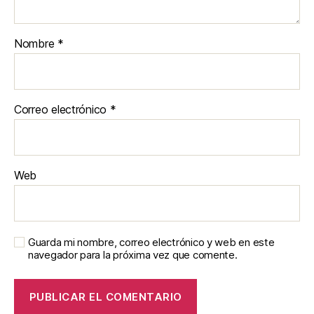
Nombre
*
Correo electrónico
*
Web
Guarda mi nombre, correo electrónico y web en este
navegador para la próxima vez que comente.