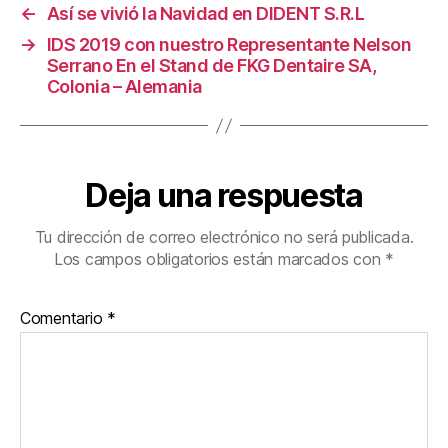
←
Así se vivió la Navidad en DIDENT S.R.L
→
IDS 2019 con nuestro Representante Nelson
Serrano En el Stand de FKG Dentaire SA,
Colonia – Alemania
Deja una respuesta
Tu dirección de correo electrónico no será publicada.
Los campos obligatorios están marcados con
*
Comentario
*