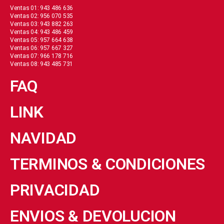
Ventas 01: 943 486 636
Ventas 02: 956 070 535
Ventas 03: 943 882 263
Ventas 04: 943 486 459
Ventas 05: 957 664 638
Ventas 06: 957 667 327
Ventas 07: 966 178 716
Ventas 08: 943 485 731
FAQ
LINK
NAVIDAD
TERMINOS & CONDICIONES
PRIVACIDAD
ENVIOS & DEVOLUCION