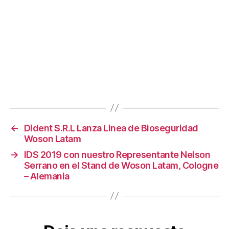
←
Dident S.R.L Lanza Linea de Bioseguridad
Woson Latam
→
IDS 2019 con nuestro Representante Nelson
Serrano en el Stand de Woson Latam, Cologne
– Alemania