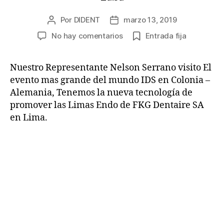
Por
DIDENT
marzo 13, 2019
No hay comentarios
Entrada fija
Nuestro Representante Nelson Serrano visito El
evento mas grande del mundo IDS en Colonia –
Alemania, Tenemos la nueva tecnología de
promover las Limas Endo de FKG Dentaire SA
en Lima.