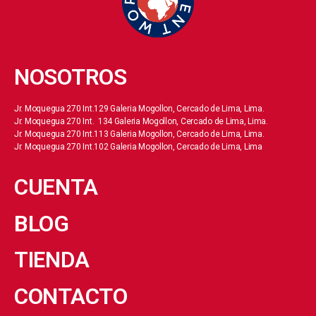
NOSOTROS
Jr. Moquegua 270 Int.129 Galeria Mogollon, Cercado de Lima, Lima.
Jr. Moquegua 270 Int. 134 Galeria Mogollon, Cercado de Lima, Lima.
Jr. Moquegua 270 Int.113 Galeria Mogollon, Cercado de Lima, Lima.
Jr. Moquegua 270 Int.102 Galeria Mogollon, Cercado de Lima, Lima
CUENTA
BLOG
TIENDA
CONTACTO