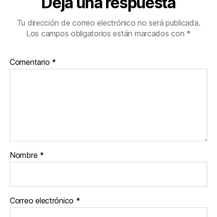
Deja una respuesta
Tu dirección de correo electrónico no será publicada.
Los campos obligatorios están marcados con
*
Comentario
*
Nombre
*
Correo electrónico
*