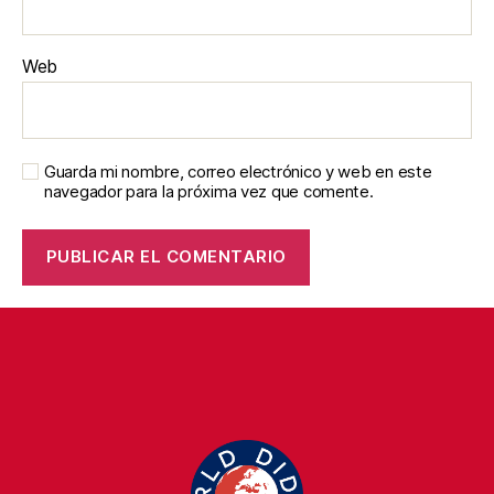
Web
Guarda mi nombre, correo electrónico y web en este
navegador para la próxima vez que comente.