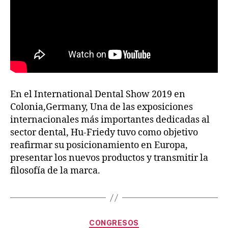
En el International Dental Show 2019 en
Colonia,Germany, Una de las exposiciones
internacionales más importantes dedicadas al
sector dental, Hu-Friedy tuvo como objetivo
reafirmar su posicionamiento en Europa,
presentar los nuevos productos y transmitir la
filosofía de la marca.
CONGRESOS