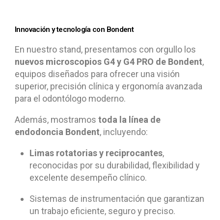
Innovación y tecnología con Bondent
En nuestro stand, presentamos con orgullo los
nuevos microscopios G4 y G4 PRO de Bondent
,
equipos diseñados para ofrecer una visión
superior, precisión clínica y ergonomía avanzada
para el odontólogo moderno.
Además, mostramos
toda la línea de
endodoncia Bondent
, incluyendo:
Limas rotatorias y reciprocantes
,
reconocidas por su durabilidad, flexibilidad y
excelente desempeño clínico.
Sistemas de instrumentación que garantizan
un trabajo eficiente, seguro y preciso.