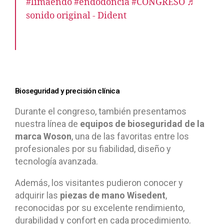
#limaendo
#endodoncia
#CONGRESO
♬
sonido original - Dident
Bioseguridad y precisión clínica
Durante el congreso, también presentamos
nuestra línea de
equipos de bioseguridad de la
marca Woson
, una de las favoritas entre los
profesionales por su fiabilidad, diseño y
tecnología avanzada.
Además, los visitantes pudieron conocer y
adquirir las
piezas de mano Wisedent
,
reconocidas por su excelente rendimiento,
durabilidad y confort en cada procedimiento.