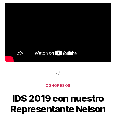
CONGRESOS
IDS 2019 con nuestro
Representante Nelson