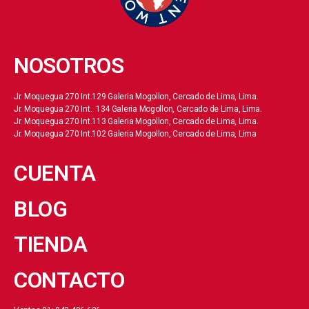
NOSOTROS
Jr. Moquegua 270 Int.129 Galeria Mogollon, Cercado de Lima, Lima.
Jr. Moquegua 270 Int. 134 Galeria Mogollon, Cercado de Lima, Lima.
Jr. Moquegua 270 Int.113 Galeria Mogollon, Cercado de Lima, Lima.
Jr. Moquegua 270 Int.102 Galeria Mogollon, Cercado de Lima, Lima
CUENTA
BLOG
TIENDA
CONTACTO