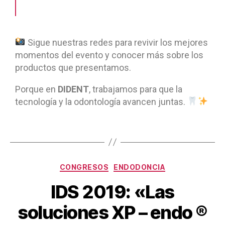
Sigue nuestras redes para revivir los mejores
momentos del evento y conocer más sobre los
productos que presentamos.
Porque en
DIDENT
, trabajamos para que la
tecnología y la odontología avancen juntas.
CONGRESOS
ENDODONCIA
IDS 2019: «Las
soluciones XP – endo ®