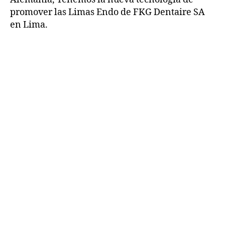
promover las Limas Endo de FKG Dentaire SA
en Lima.