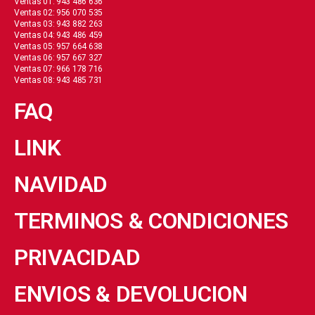
Ventas 01: 943 486 636
Ventas 02: 956 070 535
Ventas 03: 943 882 263
Ventas 04: 943 486 459
Ventas 05: 957 664 638
Ventas 06: 957 667 327
Ventas 07: 966 178 716
Ventas 08: 943 485 731
FAQ
LINK
NAVIDAD
TERMINOS & CONDICIONES
PRIVACIDAD
ENVIOS & DEVOLUCION