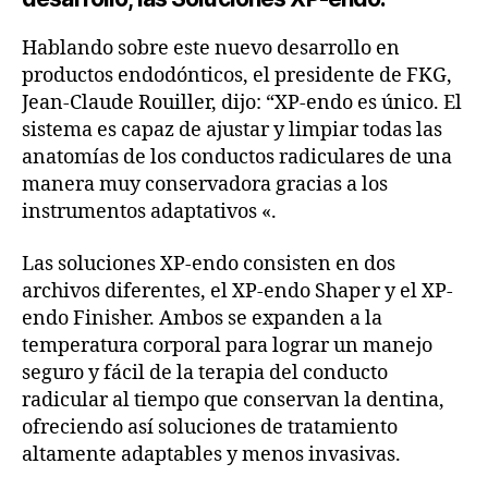
Hablando sobre este nuevo desarrollo en
productos endodónticos, el presidente de FKG,
Jean-Claude Rouiller, dijo: “XP-endo es único. El
sistema es capaz de ajustar y limpiar todas las
anatomías de los conductos radiculares de una
manera muy conservadora gracias a los
instrumentos adaptativos «.
Las soluciones XP-endo consisten en dos
archivos diferentes, el XP-endo Shaper y el XP-
endo Finisher. Ambos se expanden a la
temperatura corporal para lograr un manejo
seguro y fácil de la terapia del conducto
radicular al tiempo que conservan la dentina,
ofreciendo así soluciones de tratamiento
altamente adaptables y menos invasivas.