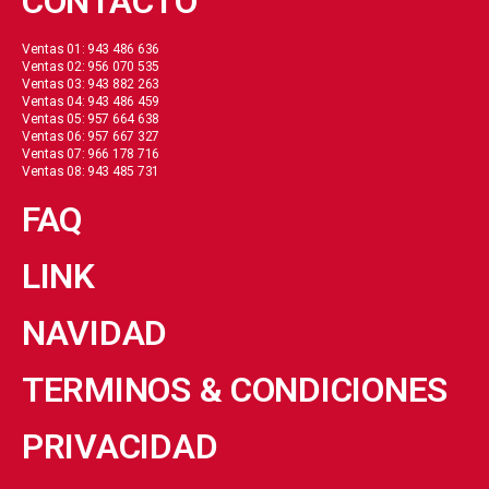
CONTACTO
Ventas 01: 943 486 636
Ventas 02: 956 070 535
Ventas 03: 943 882 263
Ventas 04: 943 486 459
Ventas 05: 957 664 638
Ventas 06: 957 667 327
Ventas 07: 966 178 716
Ventas 08: 943 485 731
FAQ
LINK
NAVIDAD
TERMINOS & CONDICIONES
PRIVACIDAD