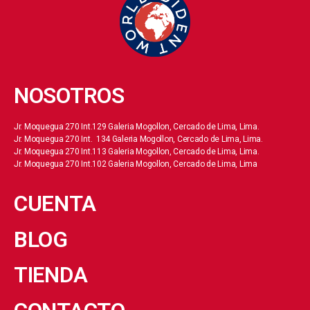
NOSOTROS
Jr. Moquegua 270 Int.129 Galeria Mogollon, Cercado de Lima, Lima.
Jr. Moquegua 270 Int. 134 Galeria Mogollon, Cercado de Lima, Lima.
Jr. Moquegua 270 Int.113 Galeria Mogollon, Cercado de Lima, Lima.
Jr. Moquegua 270 Int.102 Galeria Mogollon, Cercado de Lima, Lima
CUENTA
BLOG
TIENDA