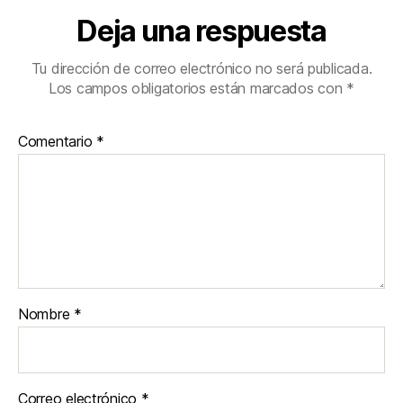
Deja una respuesta
Tu dirección de correo electrónico no será publicada.
Los campos obligatorios están marcados con
*
Comentario
*
Nombre
*
Correo electrónico
*