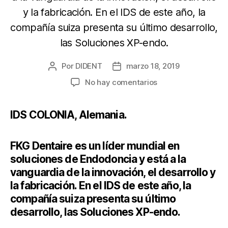
y la fabricación. En el IDS de este año, la
compañía suiza presenta su último desarrollo,
las Soluciones XP-endo.
Por
DIDENT
marzo 18, 2019
No hay comentarios
IDS COLONIA, Alemania.
FKG Dentaire es un líder mundial en
soluciones de Endodoncia y está a la
vanguardia de la innovación, el desarrollo y
la fabricación. En el IDS de este año, la
compañía suiza presenta su último
desarrollo, las Soluciones XP-endo.