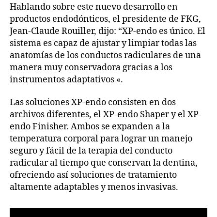
Hablando sobre este nuevo desarrollo en
productos endodónticos, el presidente de FKG,
Jean-Claude Rouiller, dijo: “XP-endo es único. El
sistema es capaz de ajustar y limpiar todas las
anatomías de los conductos radiculares de una
manera muy conservadora gracias a los
instrumentos adaptativos «.
Las soluciones XP-endo consisten en dos
archivos diferentes, el XP-endo Shaper y el XP-
endo Finisher. Ambos se expanden a la
temperatura corporal para lograr un manejo
seguro y fácil de la terapia del conducto
radicular al tiempo que conservan la dentina,
ofreciendo así soluciones de tratamiento
altamente adaptables y menos invasivas.