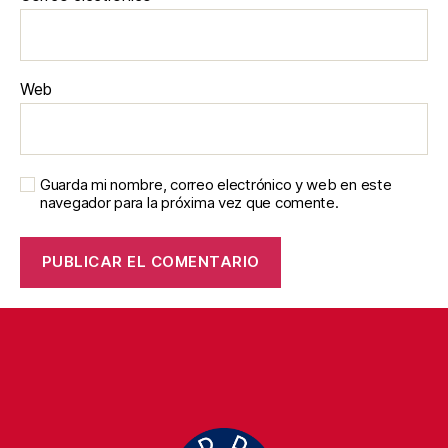
Web
Guarda mi nombre, correo electrónico y web en este
navegador para la próxima vez que comente.