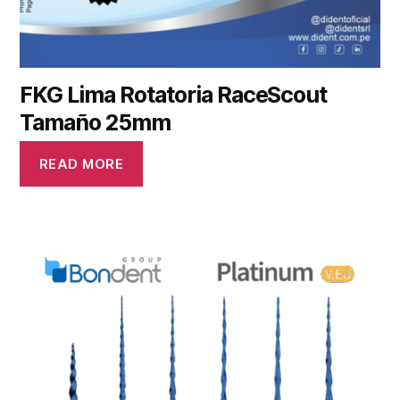
FKG Lima Rotatoria RaceScout
Tamaño 25mm
READ MORE