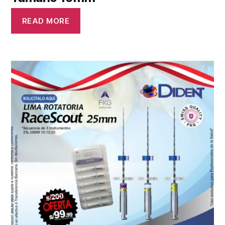
READ MORE