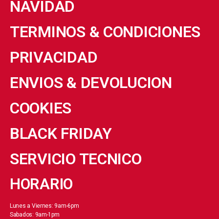
NAVIDAD
TERMINOS & CONDICIONES
PRIVACIDAD
ENVIOS & DEVOLUCION
COOKIES
BLACK FRIDAY
SERVICIO TECNICO
HORARIO
Lunes a Viernes: 9am-6pm
Sabados: 9am-1pm