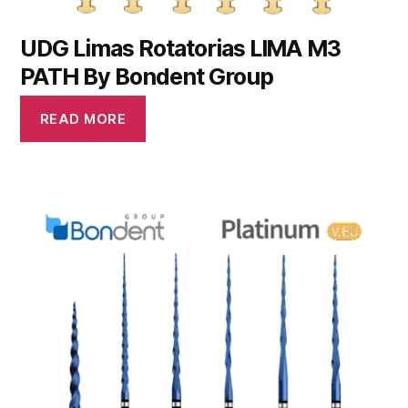
UDG Limas Rotatorias LIMA M3
PATH By Bondent Group
READ MORE