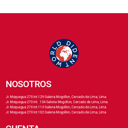
NOSOTROS
Jr. Moquegua 270 Int.129 Galeria Mogollon, Cercado de Lima, Lima.
Jr. Moquegua 270 Int. 134 Galeria Mogollon, Cercado de Lima, Lima.
Jr. Moquegua 270 Int.113 Galeria Mogollon, Cercado de Lima, Lima.
Jr. Moquegua 270 Int.102 Galeria Mogollon, Cercado de Lima, Lima