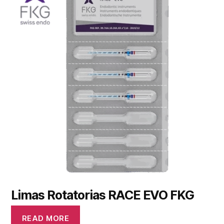
Limas Rotatorias RACE EVO FKG
READ MORE