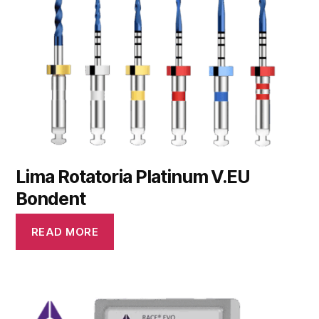
Lima Rotatoria Platinum V.EU
Bondent
READ MORE