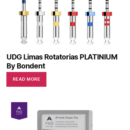
UDG Limas Rotatorias PLATINIUM
By Bondent
READ MORE