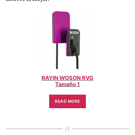
RAYIN WOSON RVG
Tamaño 1
READ MORE