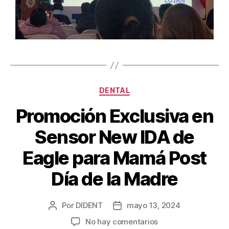
DENTAL
Promoción Exclusiva en
Sensor New IDA de
Eagle para Mamá Post
Día de la Madre
Por
DIDENT
mayo 13, 2024
No hay comentarios