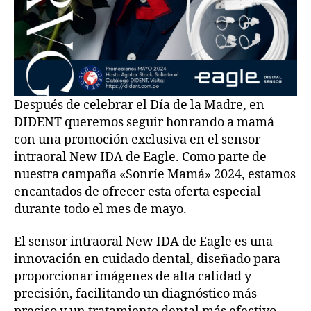
Después de celebrar el Día de la Madre, en
DIDENT queremos seguir honrando a mamá
con una promoción exclusiva en el sensor
intraoral New IDA de Eagle. Como parte de
nuestra campaña «Sonríe Mamá» 2024, estamos
encantados de ofrecer esta oferta especial
durante todo el mes de mayo.
El sensor intraoral New IDA de Eagle es una
innovación en cuidado dental, diseñado para
proporcionar imágenes de alta calidad y
precisión, facilitando un diagnóstico más