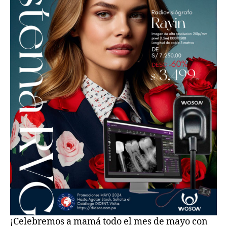
¡Celebremos a mamá todo el mes de mayo con