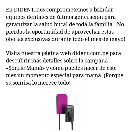
En DIDENT, nos comprometemos a brindar
equipos dentales de última generación para
garantizar la salud bucal de toda la familia. ¡No
pierdas la oportunidad de aprovechar estas
ofertas exclusivas durante todo el mes de mayo!
Visita nuestra página web dident.com.pe para
descubrir más detalles sobre la campaña
«Sonríe Mamá» y cómo puedes hacer de este
mes un momento especial para mamá. ¡Porque
su sonrisa lo merece todo!