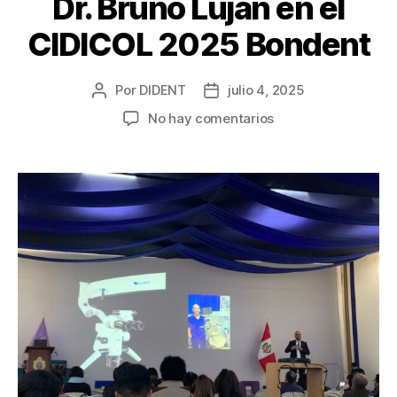
Dr. Bruno Lujan en el
CIDICOL 2025 Bondent
Por
DIDENT
julio 4, 2025
No hay comentarios