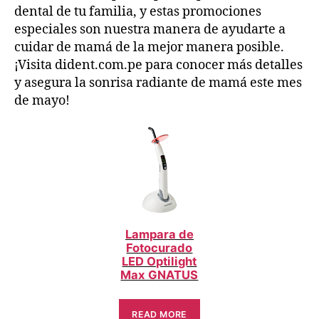
dental de tu familia, y estas promociones
especiales son nuestra manera de ayudarte a
cuidar de mamá de la mejor manera posible.
¡Visita dident.com.pe para conocer más detalles
y asegura la sonrisa radiante de mamá este mes
de mayo!
Lampara de
Fotocurado
LED Optilight
Max GNATUS
READ MORE