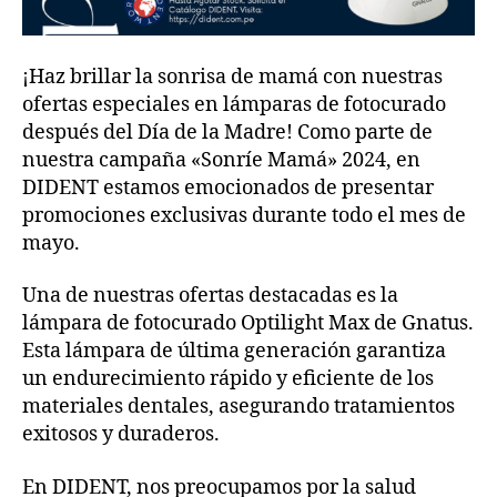
¡Haz brillar la sonrisa de mamá con nuestras
ofertas especiales en lámparas de fotocurado
después del Día de la Madre! Como parte de
nuestra campaña «Sonríe Mamá» 2024, en
DIDENT estamos emocionados de presentar
promociones exclusivas durante todo el mes de
mayo.
Una de nuestras ofertas destacadas es la
lámpara de fotocurado Optilight Max de Gnatus.
Esta lámpara de última generación garantiza
un endurecimiento rápido y eficiente de los
materiales dentales, asegurando tratamientos
exitosos y duraderos.
En DIDENT, nos preocupamos por la salud