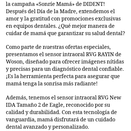
la campaña «Sonríe Mamá» de DIDENT!
Después del Día de la Madre, extendemos el
amor y la gratitud con promociones exclusivas
en equipos dentales. ¿Qué mejor manera de
cuidar de mamá que garantizar su salud dental?
Como parte de nuestras ofertas especiales,
presentamos el sensor intraoral RVG RAYIN de
Woson, diseñado para ofrecer imágenes nítidas
y precisas para un diagnóstico dental confiable.
¡Es la herramienta perfecta para asegurar que
mamá tenga la sonrisa más radiante!
Además, tenemos el sensor intraoral RVG New
IDA Tamaño 2 de Eagle, reconocido por su
calidad y durabilidad. Con esta tecnología de
vanguardia, mamá disfrutará de un cuidado
dental avanzado y personalizado.