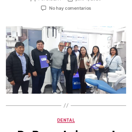
No hay comentarios
DENTAL