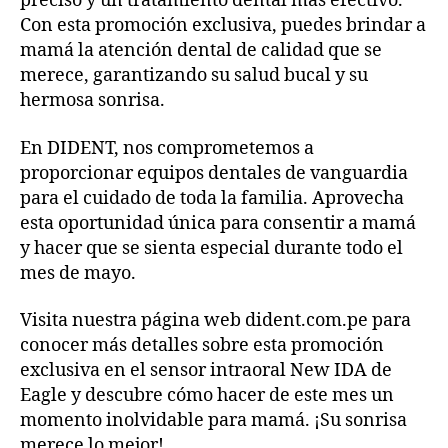
preciso y un tratamiento dental más efectivo.
Con esta promoción exclusiva, puedes brindar a
mamá la atención dental de calidad que se
merece, garantizando su salud bucal y su
hermosa sonrisa.
En DIDENT, nos comprometemos a
proporcionar equipos dentales de vanguardia
para el cuidado de toda la familia. Aprovecha
esta oportunidad única para consentir a mamá
y hacer que se sienta especial durante todo el
mes de mayo.
Visita nuestra página web dident.com.pe para
conocer más detalles sobre esta promoción
exclusiva en el sensor intraoral New IDA de
Eagle y descubre cómo hacer de este mes un
momento inolvidable para mamá. ¡Su sonrisa
merece lo mejor!