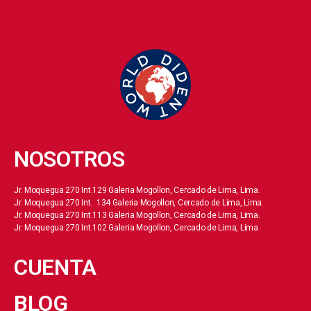
NOSOTROS
Jr. Moquegua 270 Int.129 Galeria Mogollon, Cercado de Lima, Lima.
Jr. Moquegua 270 Int. 134 Galeria Mogollon, Cercado de Lima, Lima.
Jr. Moquegua 270 Int.113 Galeria Mogollon, Cercado de Lima, Lima.
Jr. Moquegua 270 Int.102 Galeria Mogollon, Cercado de Lima, Lima
CUENTA
BLOG