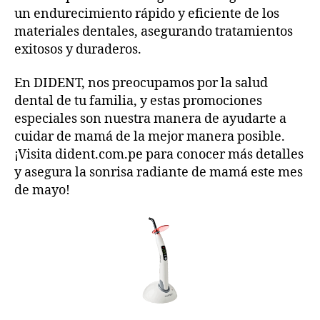
un endurecimiento rápido y eficiente de los
materiales dentales, asegurando tratamientos
exitosos y duraderos.
En DIDENT, nos preocupamos por la salud
dental de tu familia, y estas promociones
especiales son nuestra manera de ayudarte a
cuidar de mamá de la mejor manera posible.
¡Visita dident.com.pe para conocer más detalles
y asegura la sonrisa radiante de mamá este mes
de mayo!