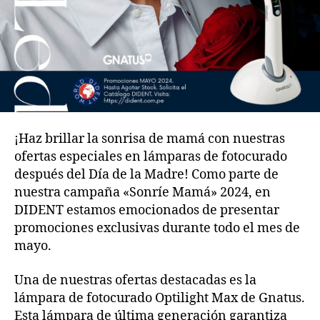
¡Haz brillar la sonrisa de mamá con nuestras
ofertas especiales en lámparas de fotocurado
después del Día de la Madre! Como parte de
nuestra campaña «Sonríe Mamá» 2024, en
DIDENT estamos emocionados de presentar
promociones exclusivas durante todo el mes de
mayo.
Una de nuestras ofertas destacadas es la
lámpara de fotocurado Optilight Max de Gnatus.
Esta lámpara de última generación garantiza