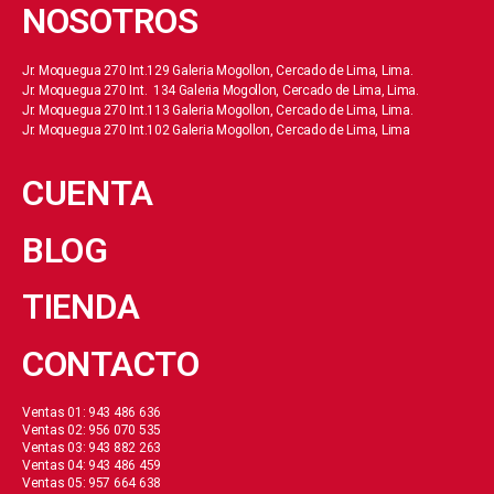
NOSOTROS
Jr. Moquegua 270 Int.129 Galeria Mogollon, Cercado de Lima, Lima.
Jr. Moquegua 270 Int. 134 Galeria Mogollon, Cercado de Lima, Lima.
Jr. Moquegua 270 Int.113 Galeria Mogollon, Cercado de Lima, Lima.
Jr. Moquegua 270 Int.102 Galeria Mogollon, Cercado de Lima, Lima
CUENTA
BLOG
TIENDA
CONTACTO
Ventas 01: 943 486 636
Ventas 02: 956 070 535
Ventas 03: 943 882 263
Ventas 04: 943 486 459
Ventas 05: 957 664 638