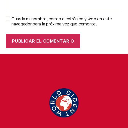
Guarda mi nombre, correo electrónico y web en este
navegador para la próxima vez que comente.