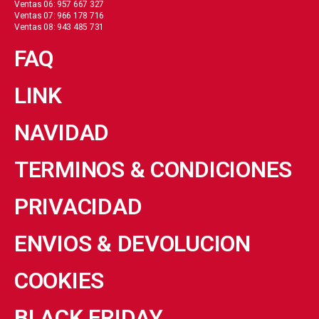
Ventas 06: 957 667 327
Ventas 07: 966 178 716
Ventas 08: 943 485 731
FAQ
LINK
NAVIDAD
TERMINOS & CONDICIONES
PRIVACIDAD
ENVIOS & DEVOLUCION
COOKIES
BLACK FRIDAY