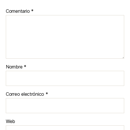
Comentario
*
Nombre
*
Correo electrónico
*
Web