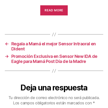
READ MORE
←
Regala a Mamá el mejor Sensor Intraoral en
Dident
→
Promoción Exclusiva en Sensor New IDA de
Eagle para Mamá Post Día de la Madre
Deja una respuesta
Tu dirección de correo electrónico no será publicada.
Los campos obligatorios están marcados con
*