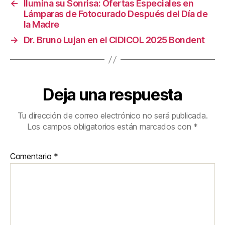
←
Ilumina su Sonrisa: Ofertas Especiales en
Lámparas de Fotocurado Después del Día de
la Madre
→
Dr. Bruno Lujan en el CIDICOL 2025 Bondent
Deja una respuesta
Tu dirección de correo electrónico no será publicada.
Los campos obligatorios están marcados con
*
Comentario
*