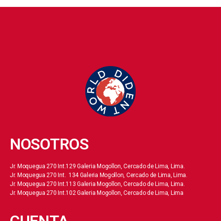
NOSOTROS
Jr. Moquegua 270 Int.129 Galeria Mogollon, Cercado de Lima, Lima.
Jr. Moquegua 270 Int. 134 Galeria Mogollon, Cercado de Lima, Lima.
Jr. Moquegua 270 Int.113 Galeria Mogollon, Cercado de Lima, Lima.
Jr. Moquegua 270 Int.102 Galeria Mogollon, Cercado de Lima, Lima