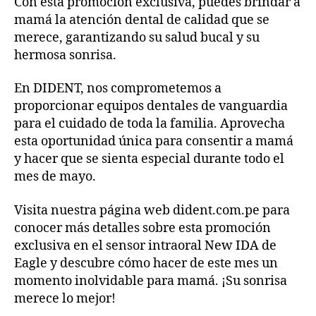
Con esta promoción exclusiva, puedes brindar a
mamá la atención dental de calidad que se
merece, garantizando su salud bucal y su
hermosa sonrisa.
En DIDENT, nos comprometemos a
proporcionar equipos dentales de vanguardia
para el cuidado de toda la familia. Aprovecha
esta oportunidad única para consentir a mamá
y hacer que se sienta especial durante todo el
mes de mayo.
Visita nuestra página web dident.com.pe para
conocer más detalles sobre esta promoción
exclusiva en el sensor intraoral New IDA de
Eagle y descubre cómo hacer de este mes un
momento inolvidable para mamá. ¡Su sonrisa
merece lo mejor!