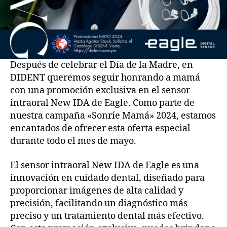
Después de celebrar el Día de la Madre, en
DIDENT queremos seguir honrando a mamá
con una promoción exclusiva en el sensor
intraoral New IDA de Eagle. Como parte de
nuestra campaña «Sonríe Mamá» 2024, estamos
encantados de ofrecer esta oferta especial
durante todo el mes de mayo.
El sensor intraoral New IDA de Eagle es una
innovación en cuidado dental, diseñado para
proporcionar imágenes de alta calidad y
precisión, facilitando un diagnóstico más
preciso y un tratamiento dental más efectivo.