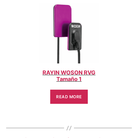
RAYIN WOSON RVG
Tamaño 1
READ MORE