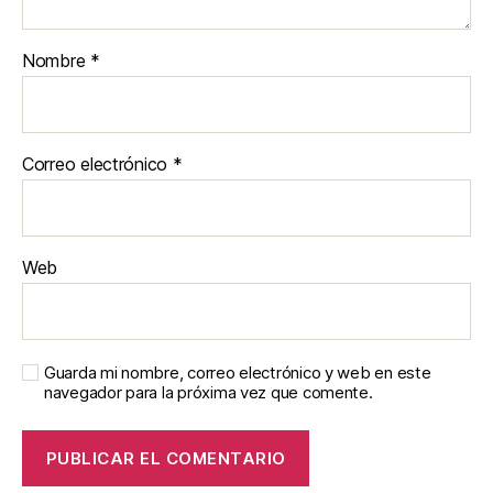
Nombre
*
Correo electrónico
*
Web
Guarda mi nombre, correo electrónico y web en este
navegador para la próxima vez que comente.