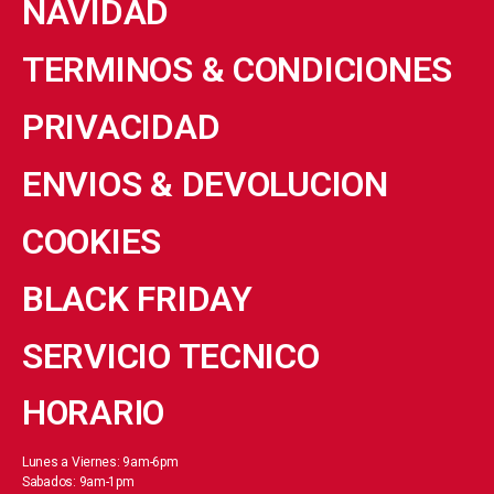
NAVIDAD
TERMINOS & CONDICIONES
PRIVACIDAD
ENVIOS & DEVOLUCION
COOKIES
BLACK FRIDAY
SERVICIO TECNICO
HORARIO
Lunes a Viernes: 9am-6pm
Sabados: 9am-1pm